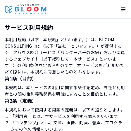
サービス利用規約
本利用規約（以下「本規約」といいます。）は、BLOOM
CONSULTING Inc.（以下「当社」といいます。）が提供する
シェアハウス紹介サービス「バンクーバーのお家」および関連
するウェブサイト（以下総称して「本サービス」といいま
す。）の利用条件を定めるものです。本サービスをご利用いた
だく際には、本規約に同意したものとみなします。
第1条（目的）
本規約は、本サービスの利用に関する条件を定め、当社と利用
者との間の権利義務関係を明確にすることを目的とします。
第2条（定義）
本規約において使用する用語の定義は、以下の通りとします。
「利用者」とは、本サービスを利用する個人をいいます。
「コンテンツ」とは、文章、画像、動画、音声、プログラ
ムその他の情報をいいます。