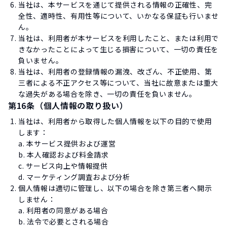
当社は、本サービスを通じて提供される情報の正確性、完
全性、適時性、有用性等について、いかなる保証も行いませ
ん。
当社は、利用者が本サービスを利用したこと、または利用で
きなかったことによって生じる損害について、一切の責任を
負いません。
当社は、利用者の登録情報の漏洩、改ざん、不正使用、第
三者による不正アクセス等について、当社に故意または重大
な過失がある場合を除き、一切の責任を負いません。
第16条（個人情報の取り扱い）
当社は、利用者から取得した個人情報を以下の目的で使用
します：
a. 本サービス提供および運営
b. 本人確認および料金請求
c. サービス向上や情報提供
d. マーケティング調査および分析
個人情報は適切に管理し、以下の場合を除き第三者へ開示
しません：
a. 利用者の同意がある場合
b. 法令で必要とされる場合